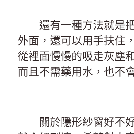
還有一種方法就是把
外面，還可以用手扶住
從裡面慢慢的吸走灰塵
而且不需藥用水，也不
關於隱形紗窗好不好用