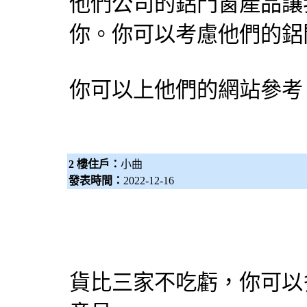
他們公司的鋁門窗產品讓
你。你可以考慮他們的鋁
你可以上他們的網站參考
2 樓住戶：
小曲
發表時間：
2022-12-16
貨比三家不吃虧，你可以