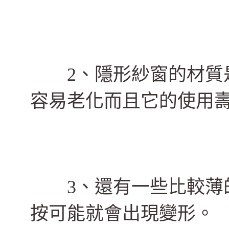
2、隱形紗窗的材質是
容易老化而且它的使用
3、還有一些比較薄的
按可能就會出現變形。