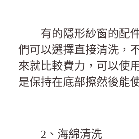
有的隱形紗窗的配件
們可以選擇直接清洗，
來就比較費力，可以使
是保持在底部擦然後能
2、海綿清洗