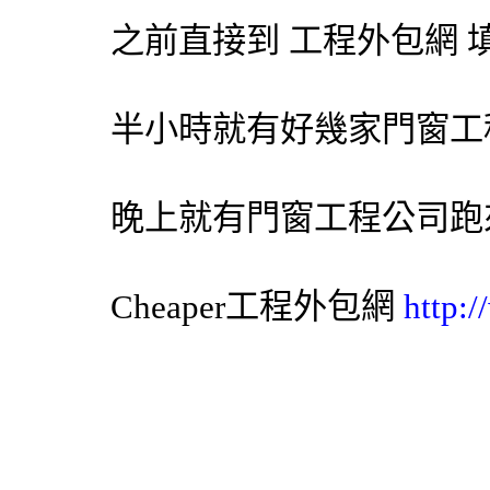
之前直接到 工程
外包網
填
半小時就有好幾家門窗工
晚上就有門窗工程公司跑
Cheaper工程
外包網
http: