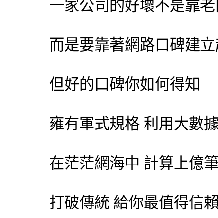
一家公司的好壞不是靠老
而是要靠著網路口碑建立
但好的口碑你如何得知
雍有軍式規格 利用大數
在茫茫網海中 計算上億
打破傳統 給你最值得信