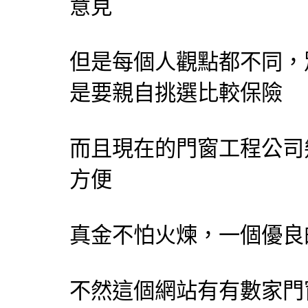
意見
但是每個人觀點都不同，
是要親自挑選比較保險
而且現在的門窗工程公司
方便
真金不怕火煉，一個優良
不然這個網站有有數家門