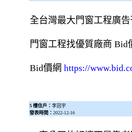
全台灣最大門窗工程廣告
門窗工程找優質廠商
Bi
Bid價網
https://www.bid.c
5 樓住戶：
李冠宇
發表時間：
2022-12-16