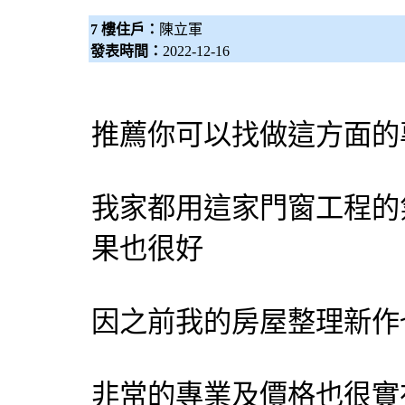
7 樓住戶：
陳立軍
發表時間：
2022-12-16
推薦你可以找做這方面的
我家都用這家門窗工程的
果也很好
因之前我的房屋整理新作
非常的專業及價格也很實