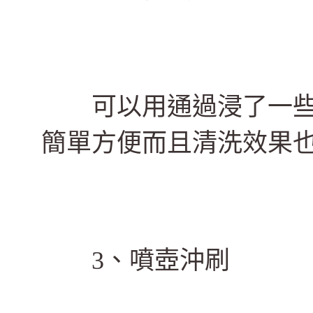
可以用通過浸了一些
簡單方便而且清洗效果
3、噴壺沖刷