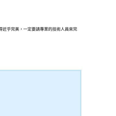
得近乎完美，一定要請專業的技術人員來完