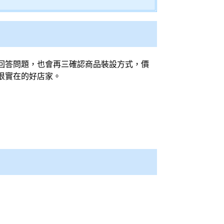
回答問題，也會再三確認商品裝設方式，價
很實在的好店家。