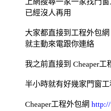
上網搜尋一家一家找門窗
已經沒人再用
大家都直接到工程
外包網
就主動來電跟你連絡
我之前直接到 Cheaper工
半小時就有好幾家門窗工
Cheaper工程
外包網
http: