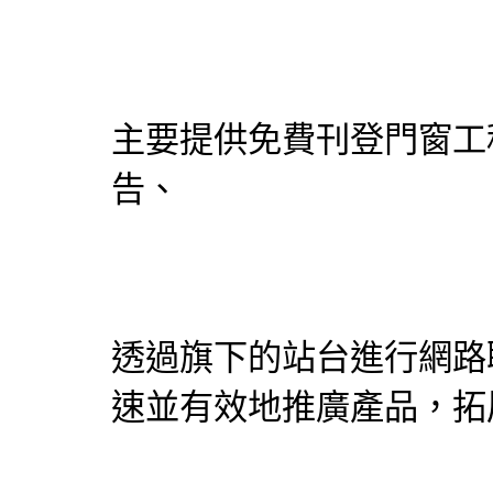
主要提供免費刊登門窗工
告、
透過旗下的站台進行網路
速並有效地推廣產品，拓