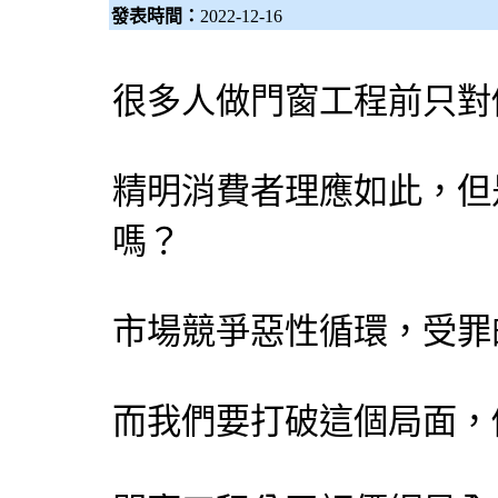
發表時間：
2022-12-16
很多人做門窗工程前只對
精明消費者理應如此，但
嗎？
市場競爭惡性循環，受罪
而我們要打破這個局面，