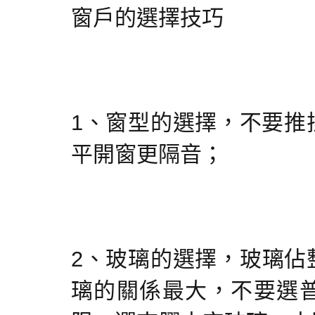
窗戶的選擇技巧
1、窗型的選擇，不要推
平開窗更隔音；
2、玻璃的選擇，玻璃佔
璃的關係最大，不要選