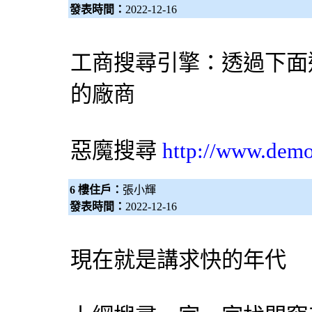
發表時間：
2022-12-16
工商
搜尋引擎
：透過下面
的廠商
惡魔搜尋
http://www.dem
6 樓住戶：
張小輝
發表時間：
2022-12-16
現在就是講求快的年代