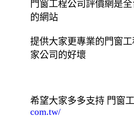
門窗工程公司評價網
是全
的網站
提供大家更專業的門窗工
家公司的好壞
希望大家多多支持
門窗
com.tw/