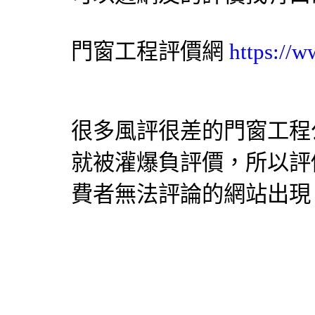
門窗工程
評價網
https://
很多風評很差的
門窗工程
就被灌爆負評價，所以評
費者無法評論的網站出現