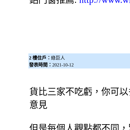
2 樓住戶：
綠巨人
發表時間：
2021-10-12
貨比三家不吃虧，你可以
意見
但是每個人觀點都不同，