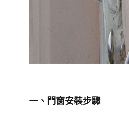
一、門窗安裝步驟