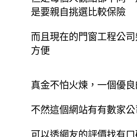
是要親自挑選比較保險
而且現在的
門窗工程
公司
方便
真金不怕火煉，一個優良
不然這個網站有有數家公
可以透網友的評價找有口