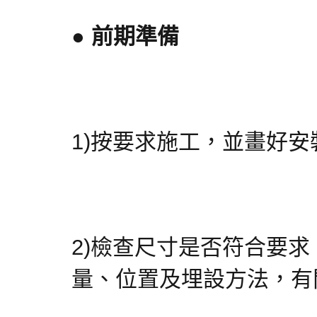
● 前期準備
1)按要求施工，並畫好安
2)檢查尺寸是否符合要
量、位置及埋設方法，有