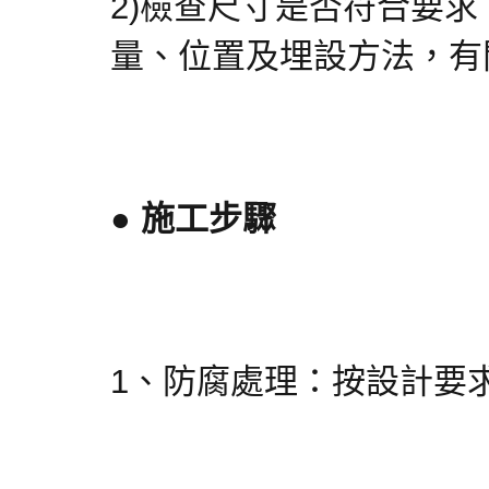
2)檢查尺寸是否符合要
量、位置及埋設方法，有
● 施工步驟
1、防腐處理：按設計要