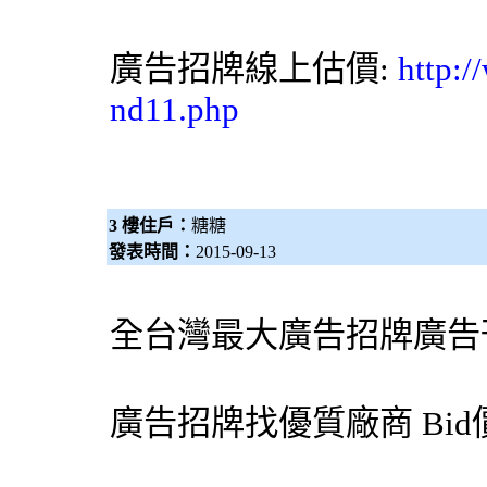
廣告招牌線上估價:
http:/
nd11.php
3 樓住戶：
糖糖
發表時間：
2015-09-13
全台灣最大
廣告招牌
廣告
廣告招牌
找優質廠商
Bi