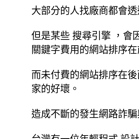
大部分的人找廠商都會透
但是某些
搜尋引擎
，會
關鍵字費用的網站排序在
而未付費的網站排序在後
家的好壞。
造成不斷的發生網路詐騙