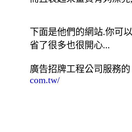
下面是他們的網站.你可以
省了很多也很開心...
廣告
招牌工程
公司服務的
com.tw/