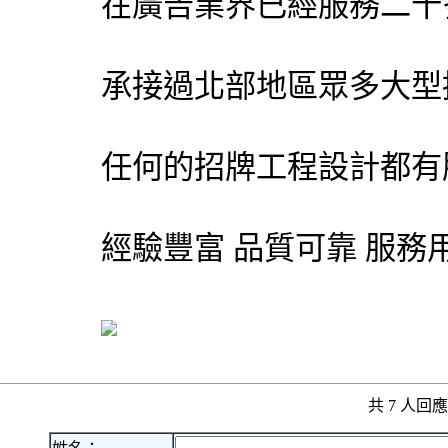
在廣告業界已經服務二十
承接過北部地區眾多大型
任何的招牌工程設計都有服
經驗豐富 品質可靠 服務
共 7 人