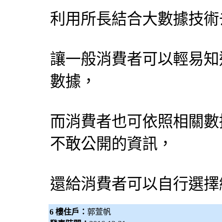
利用所長結合大數據技術
讓一般消費者可以輕易知
數據，
而消費者也可依照相關數
不敢公開的資訊，
還給消費者可以自行選擇
6 樓住戶：
郭萱帆