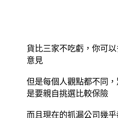
貨比三家不吃虧，你可以
意見
但是每個人觀點都不同，
是要親自挑選比較保險
而且現在的
抓漏
公司幾乎