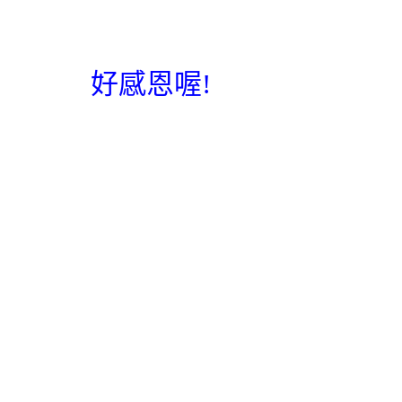
好感恩喔
!