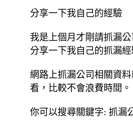
分享一下我自己的經驗
我是上個月才剛請
抓漏
公
分享一下我自己的
抓漏
經
網路上
抓漏
公司相關資料
看，比較不會浪費時間。
你可以搜尋關鍵字:
抓漏