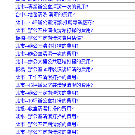
北市--專業辦公室清潔一次的費用?
台中--地毯清洗.消毒的費用?
北市--75坪辦公室清潔.推薦專業廠商?
北市--辦公室裝潢後清潔打掃的費用?
板橋--辦公室定期清潔費用估價?
北市--辦公室清潔打掃的費用?
北市--辦公室清潔一次的費用?
北市--辦公大樓公共區域打掃的費用?
板橋--辦公室50坪裝潢後細清的費用?
北市--工作室清潔打掃的費用?
北市--45坪辦公室裝潢後清潔的費用?
北市--辦公室定期清潔的費用?
北市--10坪辦公室打掃的費用?
北投--教室清潔打掃的費用?
淡水--辦公室清潔打掃的費用?
北市--辦公室定期清潔的費用?
北市--辦公室定期清潔的費用?