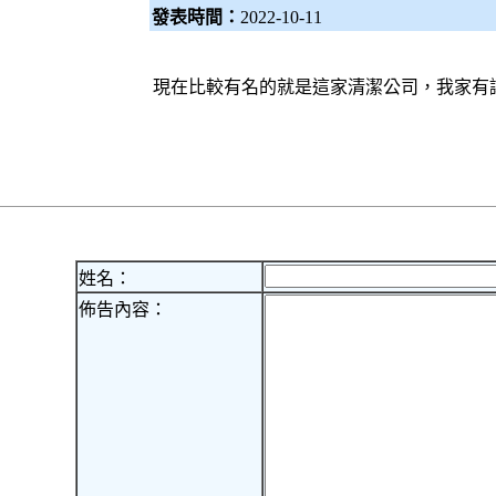
發表時間：
2022-10-11
現在比較有名的就是這家清潔公司，我家有讓
姓名：
佈告內容：