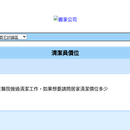
清潔員價位
在醫院做過清潔工作，如果想要請問居家清潔價位多少