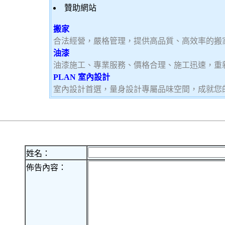
贊助網站
搬家
合法經營，嚴格管理，提供高品質、高效率的搬
油漆
油漆施工、專業服務、價格合理、施工迅速，重
PLAN 室內設計
室內設計首選，量身設計專屬品味空間，成就您
姓名：
佈告內容：