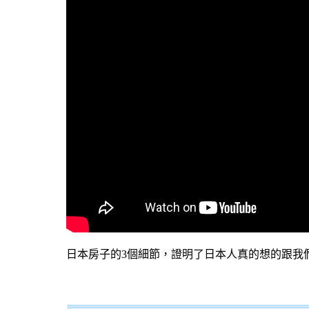
日本房子的3個細節，證明了日本人真的想的跟我