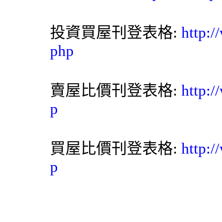
投資買屋刊登表格:
http:/
php
賣屋比價刊登表格:
http:/
p
買屋比價刊登表格:
http:/
p