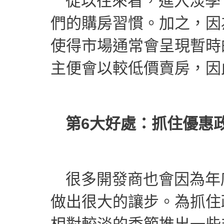
從以往來看，進入淡季
們的購房習慣。加之，因
使得市場通常會呈現暫時
主便會以較低價賣房，因
第6大好處：抓住優惠
很多開發商也會因為年
做出很大的讓步。為抓住