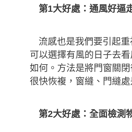
第1大好處：通風好逼
流感也是我們要引起重
可以選擇有風的日子去看
如何。方法是將門窗關閉
很快恢複，窗縫、門縫處
第2大好處：全面檢測