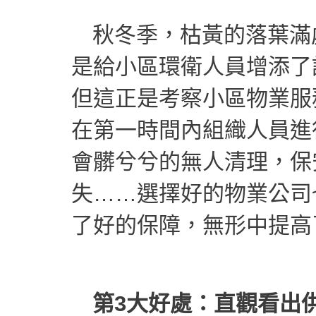
秋冬季，枯黃的落葉滿
是給小區環衛人員增添了
但這正是考察小區物業服
在第一時間內組織人員進
會髒兮兮的無人清理，保
失……選擇好的物業公司
了好的保障，無形中提高
第3大好處：直觀看出