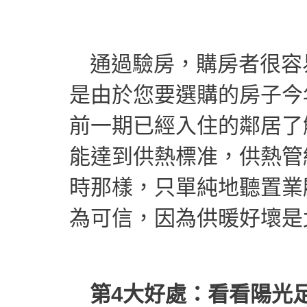
通過驗房，購房者很容
是由於您要選購的房子今
前一期已經入住的鄰居了
能達到供熱標准，供熱管
時那樣，只單純地聽置業
為可信，因為供暖好壞是
第4大好處：看看陽光