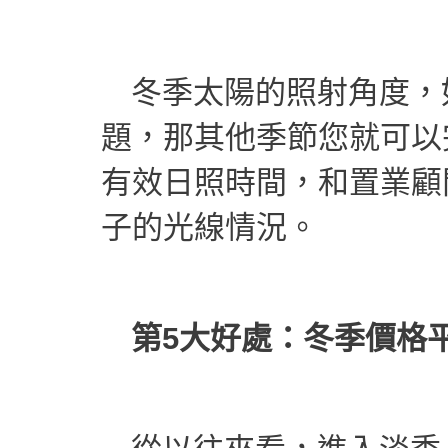
冬季太陽的照射角度，
題，那其他季節您就可以
有效日照時間，和置業顧
子的光線情況。
第5大好處：冬季價格