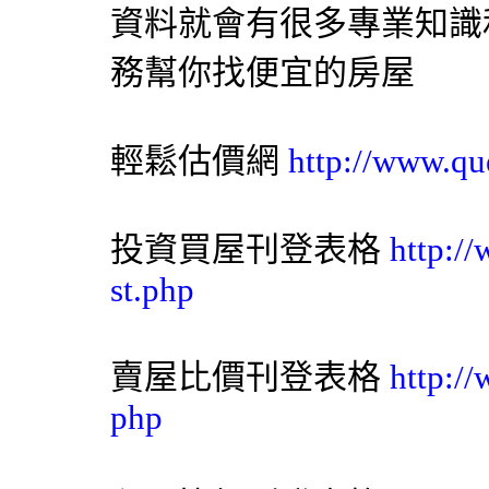
資料就會有很多專業知識
務幫你找便宜的房屋
輕鬆估價網
http://www.qu
投資買屋刊登表格
http:/
st.php
賣屋比價刊登表格
http:/
php