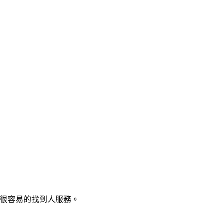
以很容易的找到人服務。