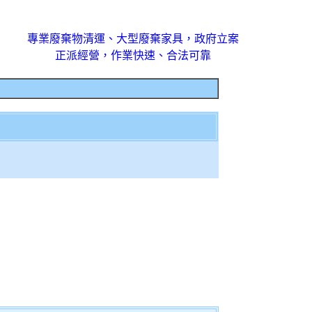
專業廢棄物清運、大型廢棄家具，政府立案
正派經營，作業快速、合法可靠